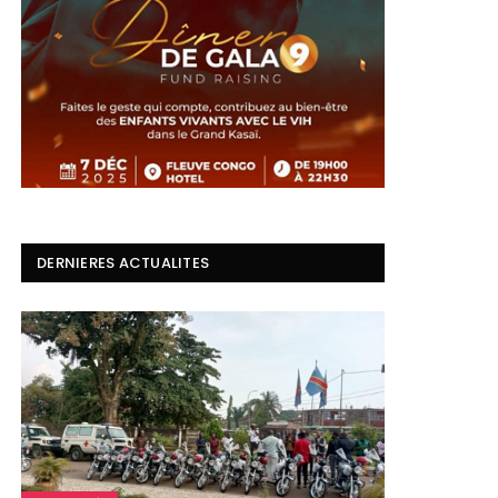
DERNIERES ACTUALITES