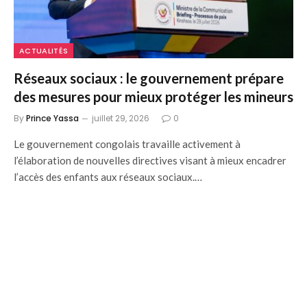
ACTUALITÉS
Réseaux sociaux : le gouvernement prépare
des mesures pour mieux protéger les mineurs
By
Prince Yassa
juillet 29, 2026
0
Le gouvernement congolais travaille activement à
l’élaboration de nouvelles directives visant à mieux encadrer
l’accès des enfants aux réseaux sociaux.…