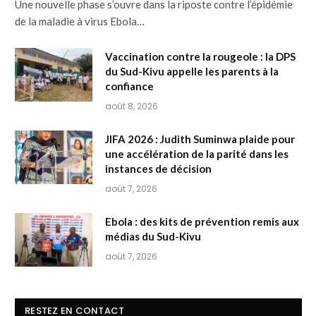
Une nouvelle phase s’ouvre dans la riposte contre l’épidémie
de la maladie à virus Ebola…
Vaccination contre la rougeole : la DPS
du Sud-Kivu appelle les parents à la
confiance
août 8, 2026
JIFA 2026 : Judith Suminwa plaide pour
une accélération de la parité dans les
instances de décision
août 7, 2026
Ebola : des kits de prévention remis aux
médias du Sud-Kivu
août 7, 2026
RESTEZ EN CONTACT