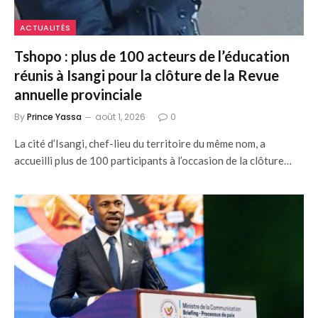
ACTUALITÉS
Tshopo : plus de 100 acteurs de l’éducation
réunis à Isangi pour la clôture de la Revue
annuelle provinciale
By
Prince Yassa
août 1, 2026
0
La cité d’Isangi, chef-lieu du territoire du même nom, a
accueilli plus de 100 participants à l’occasion de la clôture…