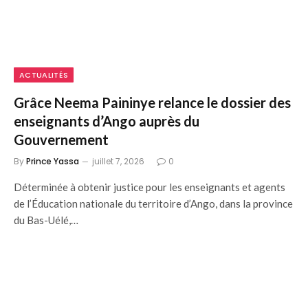
ACTUALITÉS
Grâce Neema Paininye relance le dossier des
enseignants d’Ango auprès du
Gouvernement
By
Prince Yassa
juillet 7, 2026
0
Déterminée à obtenir justice pour les enseignants et agents
de l’Éducation nationale du territoire d’Ango, dans la province
du Bas-Uélé,…