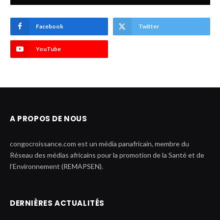
Facebook
Twitter
YouTube
A PROPOS DE NOUS
congocroissance.com est un média panafricain, membre du
Réseau des médias africains pour la promotion de la Santé et de
l’Environnement (REMAPSEN).
DERNIÈRES ACTUALITÉS