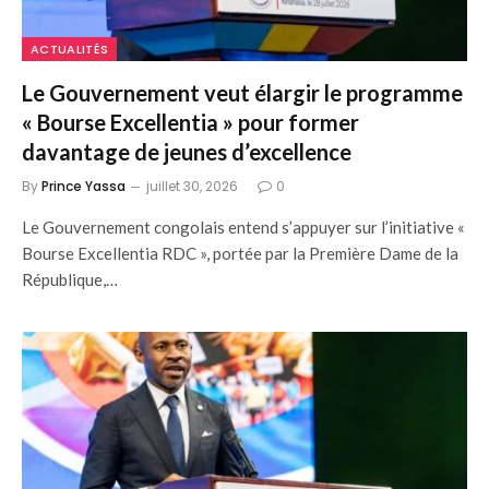
ACTUALITÉS
Le Gouvernement veut élargir le programme
« Bourse Excellentia » pour former
davantage de jeunes d’excellence
By
Prince Yassa
juillet 30, 2026
0
Le Gouvernement congolais entend s’appuyer sur l’initiative «
Bourse Excellentia RDC », portée par la Première Dame de la
République,…