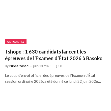
ACTUALITÉS
Tshopo : 1 630 candidats lancent les
épreuves de l’Examen d’État 2026 à Basoko
By
Prince Yassa
juin 23, 2026
0
Le coup d’envoi officiel des épreuves de l’Examen d’État,
session ordinaire 2026, a été donné ce lundi 22 juin 2026…