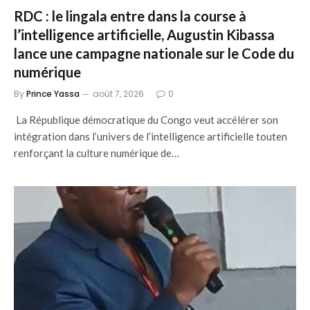
RDC : le lingala entre dans la course à
l’intelligence artificielle, Augustin Kibassa
lance une campagne nationale sur le Code du
numérique
By
Prince Yassa
août 7, 2026
0
La République démocratique du Congo veut accélérer son
intégration dans l’univers de l’intelligence artificielle touten
renforçant la culture numérique de…