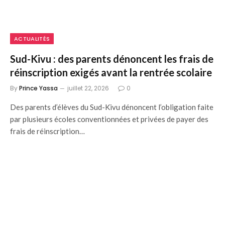
ACTUALITÉS
Sud-Kivu : des parents dénoncent les frais de
réinscription exigés avant la rentrée scolaire
By
Prince Yassa
juillet 22, 2026
0
Des parents d’élèves du Sud-Kivu dénoncent l’obligation faite
par plusieurs écoles conventionnées et privées de payer des
frais de réinscription…