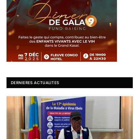
DERNIERES ACTUALITES