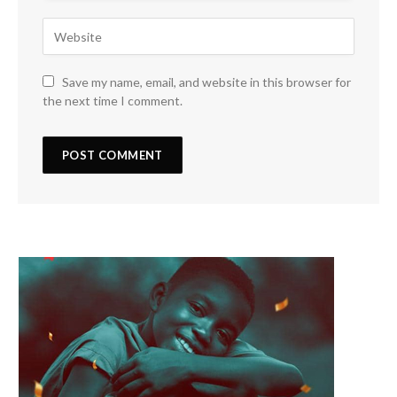
Save my name, email, and website in this browser for
the next time I comment.