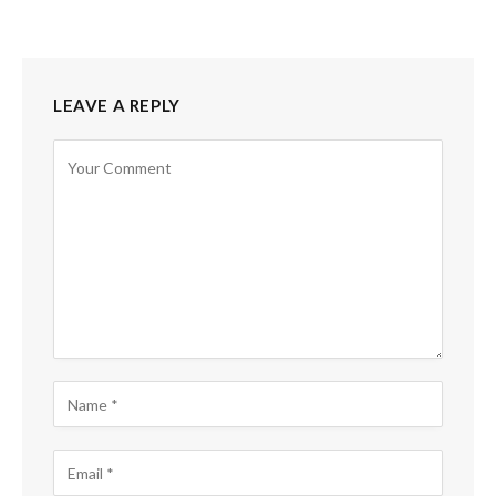
LEAVE A REPLY