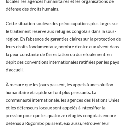
locales, les agences humanitaires et les organisations de
défense des droits humains.
Cette situation soulève des préoccupations plus larges sur
le traitement réservé aux réfugiés congolais dans la sous-
région. En l’absence de garanties claires sur la protection de
leurs droits fondamentaux, nombre d’entre eux vivent dans
la peur constante de l’arrestation ou du refoulement, en
dépit des conventions internationales ratifiées par les pays
d’accueil.
À mesure que les jours passent, les appels à une solution
humanitaire et rapide se font plus pressants. La
communauté internationale, les agences des Nations Unies
et les défenseurs locaux sont appelés à intensifier la
pression pour que les quatorze réfugiés congolais encore
détenus à Rugombo puissent, eux aussi, retrouver leur