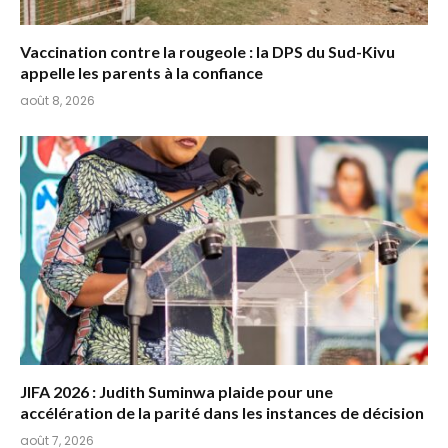
Vaccination contre la rougeole : la DPS du Sud-Kivu
appelle les parents à la confiance
août 8, 2026
JIFA 2026 : Judith Suminwa plaide pour une
accélération de la parité dans les instances de décision
août 7, 2026