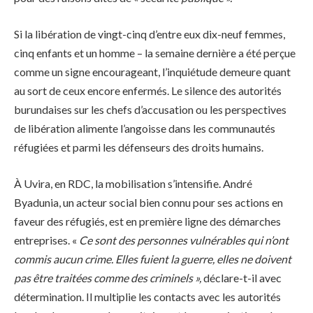
Si la libération de vingt-cinq d’entre eux dix-neuf femmes,
cinq enfants et un homme – la semaine dernière a été perçue
comme un signe encourageant, l’inquiétude demeure quant
au sort de ceux encore enfermés. Le silence des autorités
burundaises sur les chefs d’accusation ou les perspectives
de libération alimente l’angoisse dans les communautés
réfugiées et parmi les défenseurs des droits humains.
À Uvira, en RDC, la mobilisation s’intensifie. André
Byadunia, un acteur social bien connu pour ses actions en
faveur des réfugiés, est en première ligne des démarches
entreprises. «
Ce sont des personnes vulnérables qui n’ont
commis aucun crime. Elles fuient la guerre, elles ne doivent
pas être traitées comme des criminels »,
déclare-t-il avec
détermination. Il multiplie les contacts avec les autorités