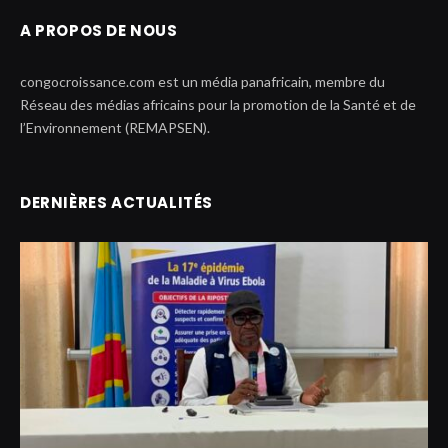
A PROPOS DE NOUS
congocroissance.com est un média panafricain, membre du
Réseau des médias africains pour la promotion de la Santé et de
l’Environnement (REMAPSEN).
DERNIÈRES ACTUALITÉS