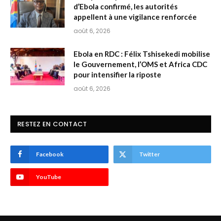
d’Ebola confirmé, les autorités
appellent à une vigilance renforcée
août 6, 2026
Ebola en RDC : Félix Tshisekedi mobilise
le Gouvernement, l’OMS et Africa CDC
pour intensifier la riposte
août 6, 2026
RESTEZ EN CONTACT
Facebook
Twitter
YouTube