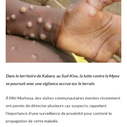
Dans le territoire de Kabare, au Sud-Kivu, la lutte contre la Mpox
se poursuit avec une vigilance accrue sur le terrain.
À Miti-Murhesa, des visites communautaires menées récemment
ont permis de détecter plusieurs cas suspects, rappelant
l’importance d’une surveillance de proximité pour contenir la
propagation de cette maladie.