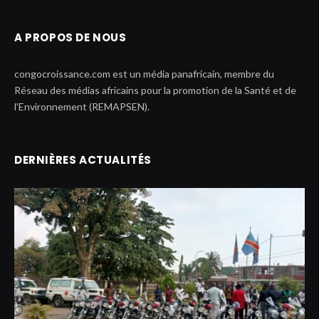
A PROPOS DE NOUS
congocroissance.com est un média panafricain, membre du
Réseau des médias africains pour la promotion de la Santé et de
l’Environnement (REMAPSEN).
DERNIÈRES ACTUALITÉS