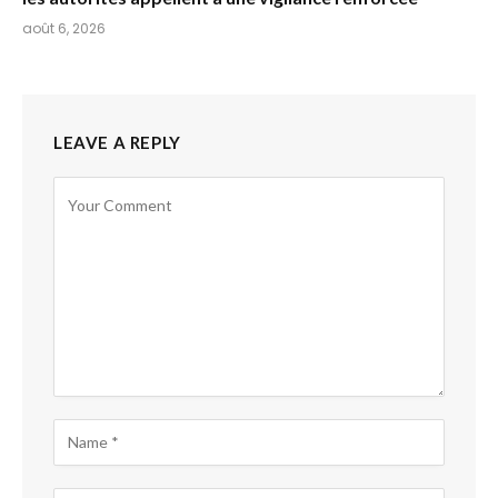
août 6, 2026
LEAVE A REPLY