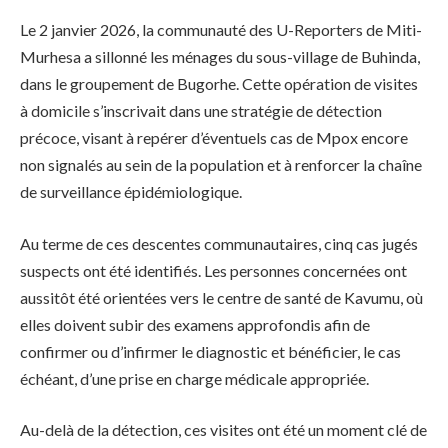
Le 2 janvier 2026, la communauté des U-Reporters de Miti-
Murhesa a sillonné les ménages du sous-village de Buhinda,
dans le groupement de Bugorhe. Cette opération de visites
à domicile s’inscrivait dans une stratégie de détection
précoce, visant à repérer d’éventuels cas de Mpox encore
non signalés au sein de la population et à renforcer la chaîne
de surveillance épidémiologique.
Au terme de ces descentes communautaires, cinq cas jugés
suspects ont été identifiés. Les personnes concernées ont
aussitôt été orientées vers le centre de santé de Kavumu, où
elles doivent subir des examens approfondis afin de
confirmer ou d’infirmer le diagnostic et bénéficier, le cas
échéant, d’une prise en charge médicale appropriée.
Au-delà de la détection, ces visites ont été un moment clé de