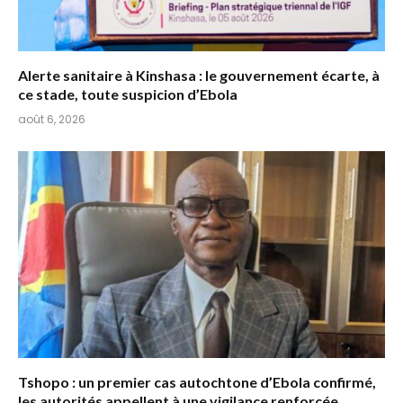
Alerte sanitaire à Kinshasa : le gouvernement écarte, à
ce stade, toute suspicion d’Ebola
août 6, 2026
Tshopo : un premier cas autochtone d’Ebola confirmé,
les autorités appellent à une vigilance renforcée