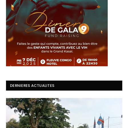
DERNIERES ACTUALITES