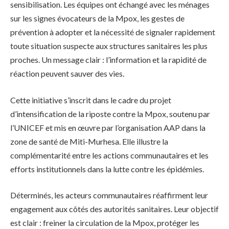
sensibilisation. Les équipes ont échangé avec les ménages
sur les signes évocateurs de la Mpox, les gestes de
prévention à adopter et la nécessité de signaler rapidement
toute situation suspecte aux structures sanitaires les plus
proches. Un message clair : l’information et la rapidité de
réaction peuvent sauver des vies.
Cette initiative s’inscrit dans le cadre du projet
d’intensification de la riposte contre la Mpox, soutenu par
l’UNICEF et mis en œuvre par l’organisation AAP dans la
zone de santé de Miti-Murhesa. Elle illustre la
complémentarité entre les actions communautaires et les
efforts institutionnels dans la lutte contre les épidémies.
Déterminés, les acteurs communautaires réaffirment leur
engagement aux côtés des autorités sanitaires. Leur objectif
est clair : freiner la circulation de la Mpox, protéger les