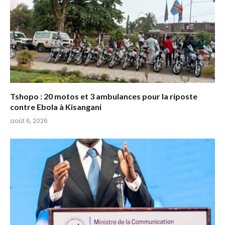
Tshopo : 20 motos et 3 ambulances pour la riposte
contre Ebola à Kisangani
août 6, 2026