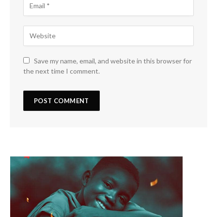
Save my name, email, and website in this browser for
the next time I comment.