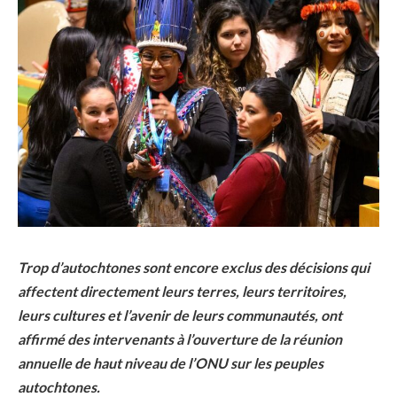
Trop d’autochtones sont encore exclus des décisions qui
affectent directement leurs terres, leurs territoires,
leurs cultures et l’avenir de leurs communautés, ont
affirmé des intervenants à l’ouverture de la réunion
annuelle de haut niveau de l’ONU sur les peuples
autochtones.