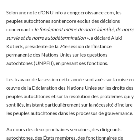
Selon une note d’ONU info à congocroissance.com, les
peuples autochtones sont encore exclus des décisions
concernant «
le fondement même de notre identité, de notre
survie et de notre autodétermination
», a déclaré Aluki
Kotierk, présidente de la 24e session de l’Instance
permanente des Nations Unies sur les questions
autochtones (UNPFII), en prenant ses fonctions.
Les travaux de la session cette année sont axés sur la mise en
œuvre de la Déclaration des Nations Unies sur les droits des
peuples autochtones et sur la résolution des problèmes qui y
sont liés, insistant particulièrement sur la nécessité d’inclure
les peuples autochtones dans les processus de gouvernance.
Au cours des deux prochaines semaines, des dirigeants
autochtones, des États membres, des fonctionnaires de