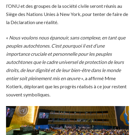
l’ONU et des groupes de la société civile seront réunis au
Siège des Nations Unies à New York, pour tenter de faire de
la Déclaration une réalité.
«
Nous voulons nous épanouir, sans complexe, en tant que
peuples autochtones. C’est pourquoi il est d’une
importance cruciale et personnelle pour les peuples
autochtones que le cadre universel de protection de leurs
droits, de leur dignité et de leur bien-être dans le monde
entier soit pleinement mis en œuvre
», a affirmé Mme
Kotierk, déplorant que les progrès réalisés à ce jour restent
souvent symboliques.