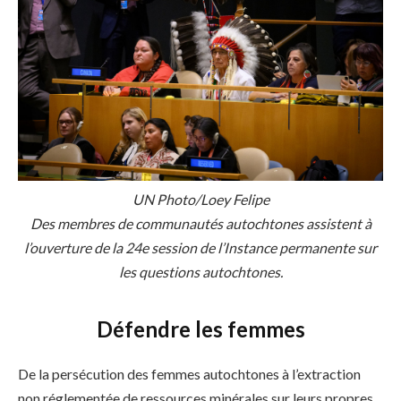
UN Photo/Loey Felipe
Des membres de communautés autochtones assistent à
l’ouverture de la 24e session de l’Instance permanente sur
les questions autochtones.
Défendre les femmes
De la persécution des femmes autochtones à l’extraction
non réglementée de ressources minérales sur leurs propres