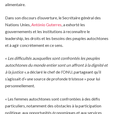
alimentaire.
Dans son discours d’ouverture, le Secrétaire général des
Nations Unies,
António Guterres
, a exhorté les
gouvernements et les institutions à reconnaître le
leadership, les droits et les besoins des peuples autochtones
et à agir concrètement en ce sens.
«
Les difficultés auxquelles sont confrontés les peuples
autochtones du monde entier sont un affront à la dignité et
à la justice »,
a déclaré le chef de l’ONU, partageant qu’il
s’agissait d’« une source de profonde tristesse » pour lui
personnellement.
« Les femmes autochtones sont confrontées à des défis
particuliers, notamment des obstacles à la participation
politique, aux opportunités économiques et aux services