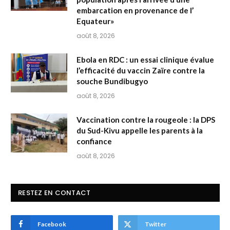
embarcation en provenance de l’
Equateur»
août 8, 2026
Ebola en RDC : un essai clinique évalue
l’efficacité du vaccin Zaïre contre la
souche Bundibugyo
août 8, 2026
Vaccination contre la rougeole : la DPS
du Sud-Kivu appelle les parents à la
confiance
août 8, 2026
RESTEZ EN CONTACT
Facebook
Twitter