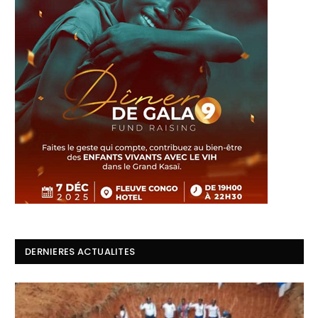
DERNIERES ACTUALITES