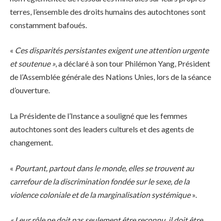
terres, l’ensemble des droits humains des autochtones sont
constamment bafoués.
«
Ces disparités persistantes exigent une attention urgente
et soutenue »
, a déclaré à son tour Philémon Yang, Président
de l’Assemblée générale des Nations Unies, lors de la séance
d’ouverture.
La Présidente de l’Instance a souligné que les femmes
autochtones sont des leaders culturels et des agents de
changement.
«
Pourtant, partout dans le monde, elles se trouvent au
carrefour de la discrimination fondée sur le sexe, de la
violence coloniale et de la marginalisation systémique
».
« Leur rôle ne doit pas seulement être reconnu, il doit être