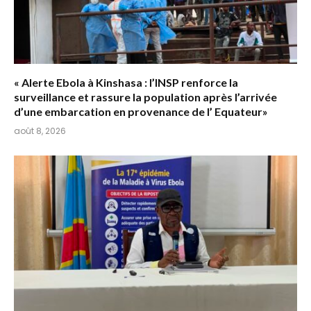
« Alerte Ebola à Kinshasa : l’INSP renforce la
surveillance et rassure la population après l’arrivée
d’une embarcation en provenance de l’ Equateur»
août 8, 2026