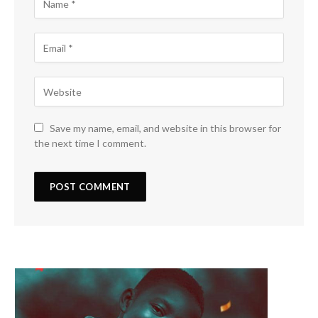
Save my name, email, and website in this browser for
the next time I comment.