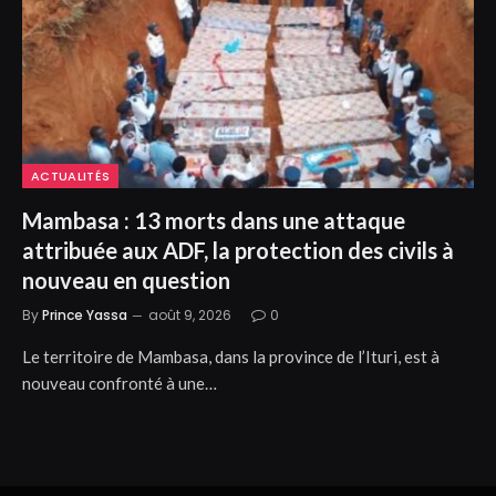
ACTUALITÉS
Mambasa : 13 morts dans une attaque
attribuée aux ADF, la protection des civils à
nouveau en question
By
Prince Yassa
août 9, 2026
0
Le territoire de Mambasa, dans la province de l’Ituri, est à
nouveau confronté à une…