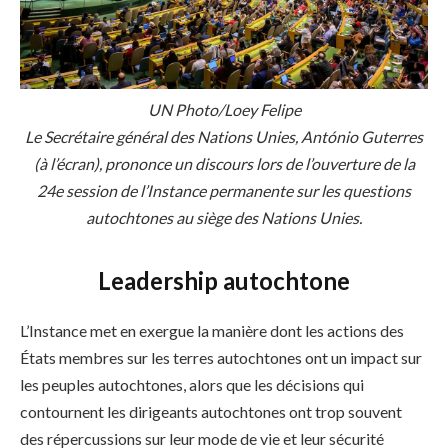
UN Photo/Loey Felipe
Le Secrétaire général des Nations Unies, António Guterres
(à l’écran), prononce un discours lors de l’ouverture de la
24e session de l’Instance permanente sur les questions
autochtones au siège des Nations Unies.
Leadership autochtone
L’Instance met en exergue la manière dont les actions des
États membres sur les terres autochtones ont un impact sur
les peuples autochtones, alors que les décisions qui
contournent les dirigeants autochtones ont trop souvent
des répercussions sur leur mode de vie et leur sécurité