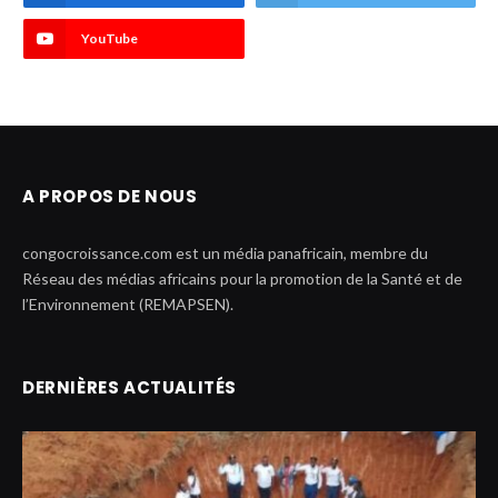
YouTube
A PROPOS DE NOUS
congocroissance.com est un média panafricain, membre du
Réseau des médias africains pour la promotion de la Santé et de
l’Environnement (REMAPSEN).
DERNIÈRES ACTUALITÉS