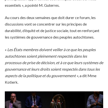
essentiels », a pointé M. Guterres.
Au cours des deux semaines que doit durer ce forum, les
discussions vont se concentrer sur les principes de
durabilité, d’équité et de justice sociale, tout en renforçant
les systèmes de gouvernance des peuples autochtones.
«
Les États membres doivent veiller à ce que les peuples
autochtones soient pleinement respectés dans les
processus de prise de décision, et à ce que leurs systèmes de
gouvernance et leurs droits soient respectés dans tous les
aspects de la politique et du gouvernement »
, a dit Mme
Kotierk.