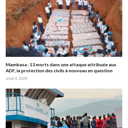
Mambasa : 13 morts dans une attaque attribuée aux
ADF, la protection des civils à nouveau en question
août 9, 2026