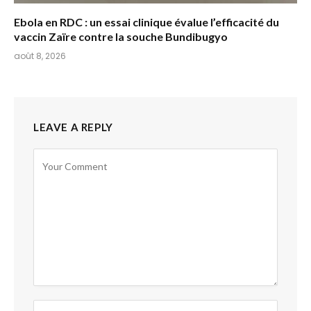
Ebola en RDC : un essai clinique évalue l’efficacité du
vaccin Zaïre contre la souche Bundibugyo
août 8, 2026
LEAVE A REPLY