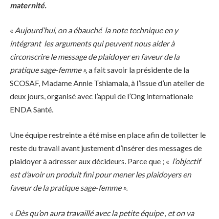
maternité.
«
Aujourd’hui, on a ébauché la note technique en y
intégrant les arguments qui peuvent nous aider à
circonscrire le message de plaidoyer en faveur de la
pratique sage-femme »,
a fait savoir la présidente de la
SCOSAF, Madame Annie Tshiamala, à l’issue d’un atelier de
deux jours, organisé avec l’appui de l’Ong internationale
ENDA Santé.
Une équipe restreinte a été mise en place afin de toiletter le
reste du travail avant justement d’insérer des messages de
plaidoyer à adresser aux décideurs. Parce que ; «
l’objectif
est d’avoir un produit fini pour mener les plaidoyers en
faveur de la pratique sage-femme »
.
«
Dès qu’on aura travaillé avec la petite équipe , et on va