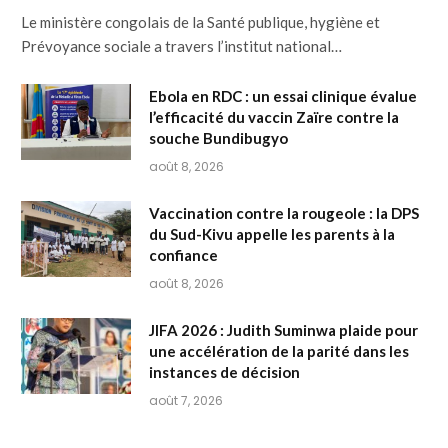
Le ministère congolais de la Santé publique, hygiène et
Prévoyance sociale a travers l’institut national…
Ebola en RDC : un essai clinique évalue
l’efficacité du vaccin Zaïre contre la
souche Bundibugyo
août 8, 2026
Vaccination contre la rougeole : la DPS
du Sud-Kivu appelle les parents à la
confiance
août 8, 2026
JIFA 2026 : Judith Suminwa plaide pour
une accélération de la parité dans les
instances de décision
août 7, 2026