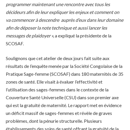
programmer maintenant une rencontre avec tous les
décideurs afin de leur expliquer les enjeux et comment on
va commencer à descendre auprès d’eux dans leur domaine
afin de déposer la note technique et aussi lancer les
messages de plaidoyer »,
a expliqué la présidente de la
SCOSAF.
Soulignons que cet atelier de deux jours fait suite aux
résultats de l’enquête menée par la Société Congolaise de la
Pratique Sage-femme (SCOSAF) dans 180 maternités de 35
zones de santé. Elle visait à évaluer l’effectivité et
l’utilisation des sages-femmes dans le contexte de la
Couverture Santé Universelle (CSU) dans son premier axe
qui est la gratuité de maternité. Le rapport met en évidence
un déficit massif de sages-femmes et révèle de graves
problèmes, dont la pénurie structurelle. Plusieurs
établissements des soins de santé offrant la gratuité de la