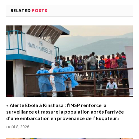
RELATED
POSTS
« Alerte Ebola à Kinshasa : l’INSP renforce la
surveillance et rassure la population après l’arrivée
d’une embarcation en provenance de l’ Euqateur»
août 8, 2026