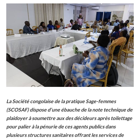
La Société congolaise de la pratique Sage-femmes
(SCOSAF) dispose d’une ébauche de la note technique de
plaidoyer à soumettre aux des décideurs après toilettage
pour palier à la pénurie de ces agents publics dans
plusieurs structures sanitaires offrant les services de