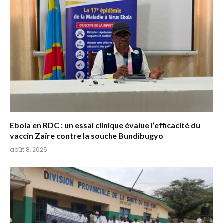
Ebola en RDC : un essai clinique évalue l’efficacité du
vaccin Zaïre contre la souche Bundibugyo
août 8, 2026