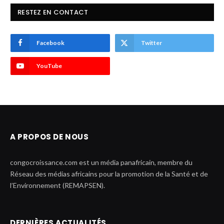
RESTEZ EN CONTACT
Facebook
Twitter
YouTube
A PROPOS DE NOUS
congocroissance.com est un média panafricain, membre du
Réseau des médias africains pour la promotion de la Santé et de
l’Environnement (REMAPSEN).
DERNIÈRES ACTUALITÉS