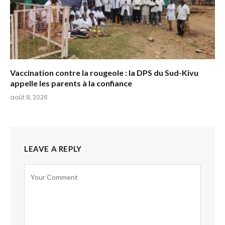
Vaccination contre la rougeole : la DPS du Sud-Kivu
appelle les parents à la confiance
août 8, 2026
LEAVE A REPLY