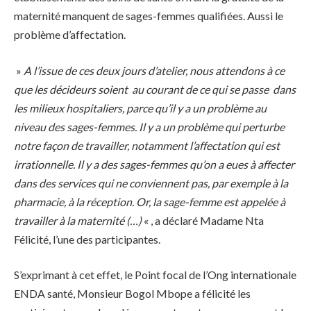
maternité manquent de sages-femmes qualifiées. Aussi le
problème d’affectation.
»
A l’issue de ces deux jours d’atelier, nous attendons à ce
que les décideurs soient au courant de ce qui se passe dans
les milieux hospitaliers, parce qu’il y a un problème au
niveau des sages-femmes. Il y a un problème qui perturbe
notre façon de travailler, notamment l’affectation qui est
irrationnelle. Il y a des sages-femmes qu’on a eues à affecter
dans des services qui ne conviennent pas, par exemple à la
pharmacie, à la réception. Or, la sage-femme est appelée à
travailler à la maternité (…)
« , a déclaré Madame Nta
Félicité, l’une des participantes.
S’exprimant à cet effet, le Point focal de l’Ong internationale
ENDA santé, Monsieur Bogol Mbope a félicité les