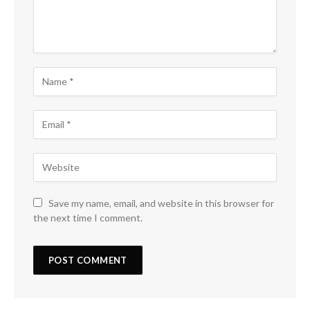
Save my name, email, and website in this browser for
the next time I comment.