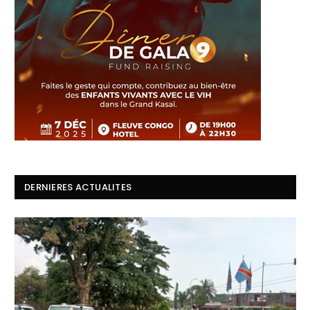
DERNIERES ACTUALITES