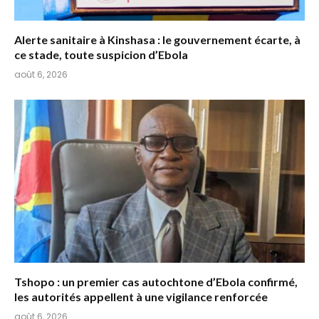
Alerte sanitaire à Kinshasa : le gouvernement écarte, à
ce stade, toute suspicion d’Ebola
août 6, 2026
Tshopo : un premier cas autochtone d’Ebola confirmé,
les autorités appellent à une vigilance renforcée
août 6, 2026