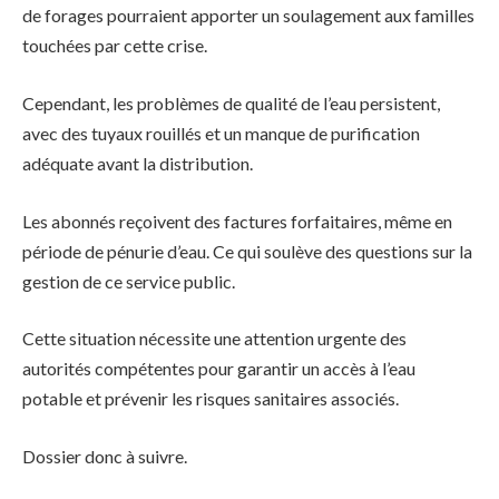
de forages pourraient apporter un soulagement aux familles
touchées par cette crise.
Cependant, les problèmes de qualité de l’eau persistent,
avec des tuyaux rouillés et un manque de purification
adéquate avant la distribution.
Les abonnés reçoivent des factures forfaitaires, même en
période de pénurie d’eau. Ce qui soulève des questions sur la
gestion de ce service public.
Cette situation nécessite une attention urgente des
autorités compétentes pour garantir un accès à l’eau
potable et prévenir les risques sanitaires associés.
Dossier donc à suivre.