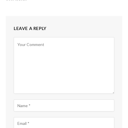
LEAVE A REPLY