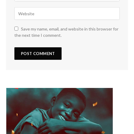
Save my name, email, and website in this browser for
the next time I comment.