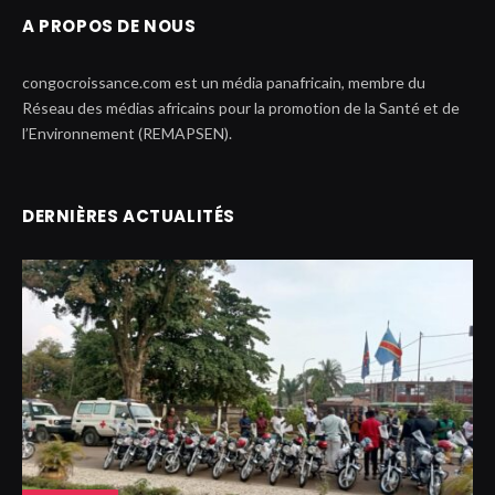
A PROPOS DE NOUS
congocroissance.com est un média panafricain, membre du
Réseau des médias africains pour la promotion de la Santé et de
l’Environnement (REMAPSEN).
DERNIÈRES ACTUALITÉS