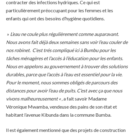
contracter des infections hydriques. Ce qui est
particulièrement préoccupant pour les femmes et les
enfants qui ont des besoins d’hygiène quotidiens.
»
L’eau ne coule plus régulièrement comme auparavant.
Nous avons fait déjà deux semaines sans voir l’eau couler de
nos robinet. C’est trés compliqué ici à Bumbu pour les
tâches ménagères et l’accès à l’éducation pour les enfants.
Nous en appelons au gouvernement à trouver des solutions
durables, parce que l’accès à l’eau est essentiel pour la vie.
Pour le moment, nous sommes obligés de parcours des
distances pour avoir l’eau de puits. C’est avec ça que nous
vivons malheureusement « ,
a fait savoir Madame
Véronique Mwamba, vendeuse des pains de son état et
habitant l’avenue Kibunda dans la commune Bumba.
Il est également mentionné que des projets de construction