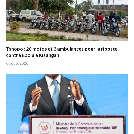
Tshopo : 20 motos et 3 ambulances pour la riposte
contre Ebola à Kisangani
août 6, 2026