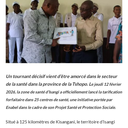
Un tournant décisif vient d’être amorcé dans le secteur
de la santé dans la province de la Tshopo. L
e jeudi 12 février
2026, la zone de santé d’Isangi a officiellement lancé la tarification
forfaitaire dans 25 centres de santé, une initiative portée par
Enabel dans le cadre de son Projet Santé et Protection Sociale.
Situé à 125 kilomètres de Kisangani, le territoire d’Isangi