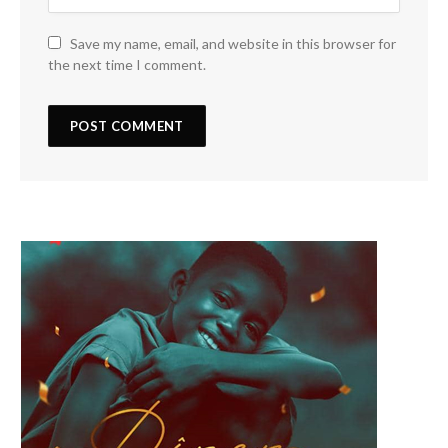
Save my name, email, and website in this browser for
the next time I comment.