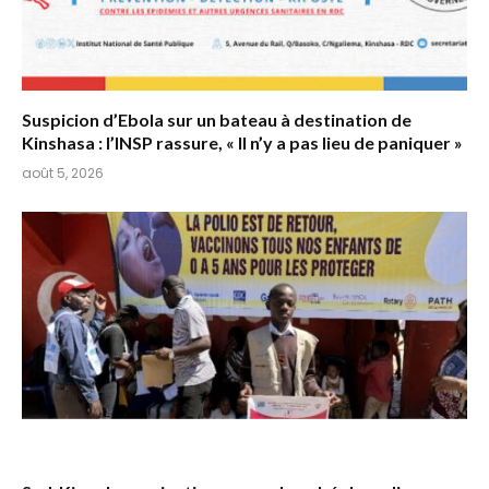
Suspicion d’Ebola sur un bateau à destination de
Kinshasa : l’INSP rassure, « Il n’y a pas lieu de paniquer »
août 5, 2026