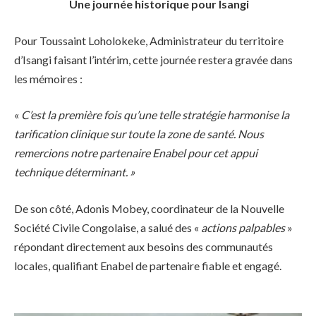
Une journée historique pour Isangi
Pour Toussaint Loholokeke, Administrateur du territoire
d’Isangi faisant l’intérim, cette journée restera gravée dans
les mémoires :
«
C’est la première fois qu’une telle stratégie harmonise la
tarification clinique sur toute la zone de santé. Nous
remercions notre partenaire Enabel pour cet appui
technique déterminant. »
De son côté, Adonis Mobey, coordinateur de la Nouvelle
Société Civile Congolaise, a salué des «
actions palpables
»
répondant directement aux besoins des communautés
locales, qualifiant Enabel de partenaire fiable et engagé.