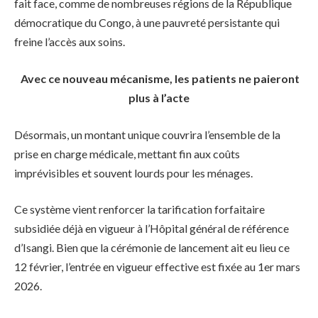
fait face, comme de nombreuses régions de la République
démocratique du Congo, à une pauvreté persistante qui
freine l’accès aux soins.
Avec ce nouveau mécanisme, les patients ne paieront
plus à l’acte
Désormais, un montant unique couvrira l’ensemble de la
prise en charge médicale, mettant fin aux coûts
imprévisibles et souvent lourds pour les ménages.
Ce système vient renforcer la tarification forfaitaire
subsidiée déjà en vigueur à l’Hôpital général de référence
d’Isangi. Bien que la cérémonie de lancement ait eu lieu ce
12 février, l’entrée en vigueur effective est fixée au 1er mars
2026.