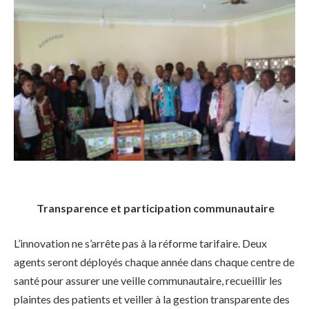
Transparence et participation communautaire
L’innovation ne s’arrête pas à la réforme tarifaire. Deux
agents seront déployés chaque année dans chaque centre de
santé pour assurer une veille communautaire, recueillir les
plaintes des patients et veiller à la gestion transparente des