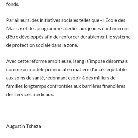
fonds.
Par ailleurs, des initiatives sociales telles que « l’École des
Maris » et des programmes dédiés aux jeunes continueront
d’être développés afin de renforcer durablement le système
de protection sociale dans la zone.
Avec cette réforme ambitieuse, Isangi s’impose désormais
comme un modèle provincial en matière d’accès équitable
aux soins de santé, redonnant espoir à des milliers de
familles longtemps confrontées aux barrières financières
des services médicaux.
Augustin Tsheza