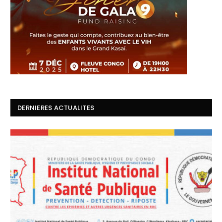
DERNIERES ACTUALITES