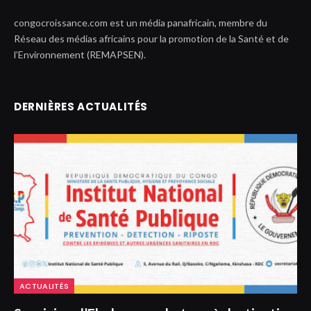
congocroissance.com est un média panafricain, membre du
Réseau des médias africains pour la promotion de la Santé et de
l’Environnement (REMAPSEN).
DERNIÈRES ACTUALITÉS
ACTUALITÉS