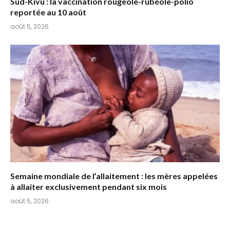
Sud-Kivu : la vaccination rougeole-rubéole-polio
reportée au 10 août
août 5, 2026
Semaine mondiale de l’allaitement : les mères appelées
à allaiter exclusivement pendant six mois
août 5, 2026