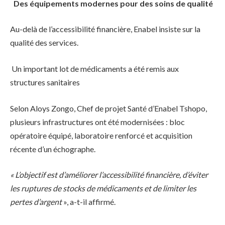
Des équipements modernes pour des soins de qualité
Au-delà de l’accessibilité financière, Enabel insiste sur la
qualité des services.
Un important lot de médicaments a été remis aux
structures sanitaires
Selon Aloys Zongo, Chef de projet Santé d’Enabel Tshopo,
plusieurs infrastructures ont été modernisées : bloc
opératoire équipé, laboratoire renforcé et acquisition
récente d’un échographe.
« L’objectif est d’améliorer l’accessibilité financière, d’éviter
les ruptures de stocks de médicaments et de limiter les
pertes d’argent
», a-t-il affirmé.