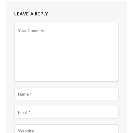
LEAVE A REPLY